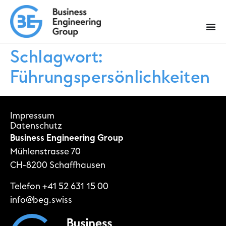
Schlagwort:
Führungspersönlichkeiten
Impressum
Datenschutz
Business Engineering Group
Mühlenstrasse 70
CH-8200 Schaffhausen
Telefon
+41 52 631 15 00
info@beg.swiss